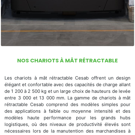
NOS CHARIOTS À MÂT RÉTRACTABLE
Les chariots à mât rétractable Cesab offrent un design
élégant et confortable avec des capacités de charge allant
de 1 200 à 2 500 kg et un large choix de hauteurs de levée
entre 3 000 et 13 000 mm. La gamme de chariots à mât
rétractable Cesab comprend des modèles simples pour
des applications à faible ou moyenne intensité et des
modèles haute performance pour les grands hubs
logistiques, où des niveaux de productivité élevés sont
nécessaires lors de la manutention des marchandises à