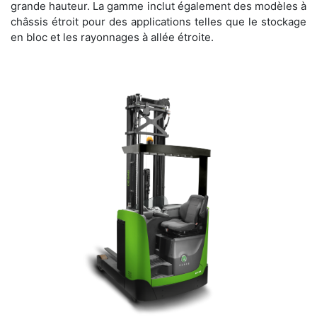
grande hauteur. La gamme inclut également des modèles à
châssis étroit pour des applications telles que le stockage
en bloc et les rayonnages à allée étroite.