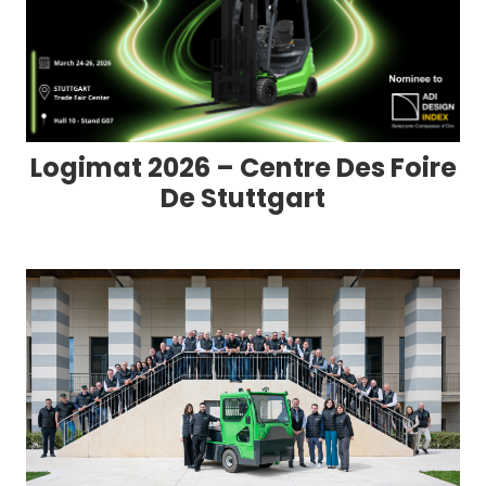
Logimat 2026 – Centre Des Foire
De Stuttgart