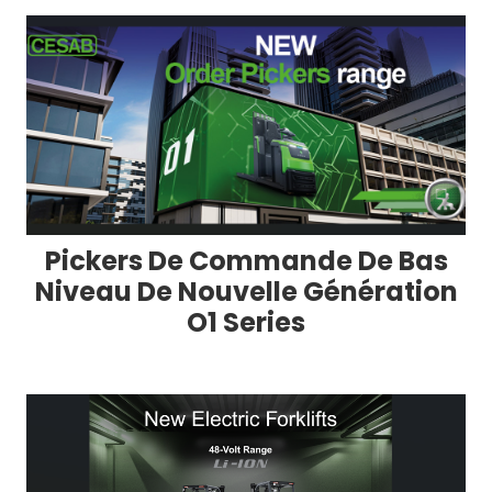
Pickers De Commande De Bas
Niveau De Nouvelle Génération
O1 Series