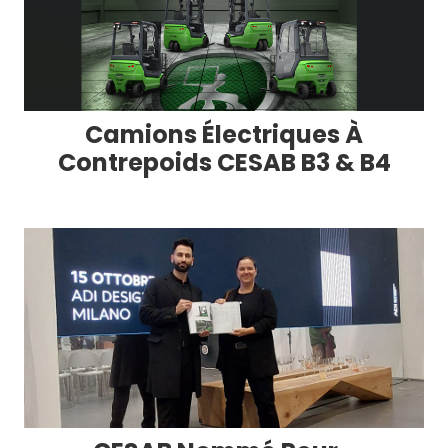
Camions Électriques À
Contrepoids CESAB B3 & B4