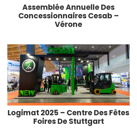
Assemblée Annuelle Des
Concessionnaires Cesab –
Vérone
Logimat 2025 – Centre Des Fêtes
Foires De Stuttgart