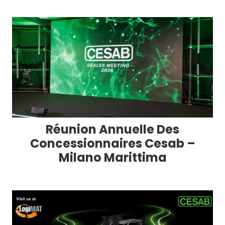
Réunion Annuelle Des
Concessionnaires Cesab –
Milano Marittima