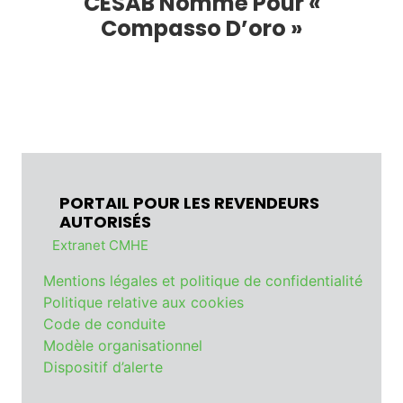
CESAB Nommé Pour «
Compasso D’oro »
PORTAIL POUR LES REVENDEURS
AUTORISÉS
Extranet CMHE
Mentions légales et politique de confidentialité
Politique relative aux cookies
Code de conduite
Modèle organisationnel
Dispositif d’alerte