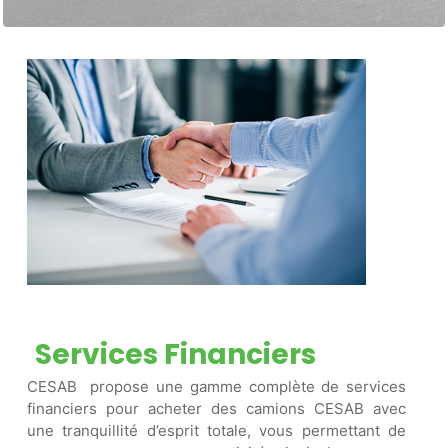
Services Financiers
CESAB propose une gamme complète de services
financiers pour acheter des camions CESAB avec
une tranquillité d’esprit totale, vous permettant de