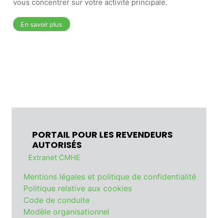
vous concentrer sur votre activité principale.
En savoir plus
PORTAIL POUR LES REVENDEURS
AUTORISÉS
Extranet CMHE
Mentions légales et politique de confidentialité
Politique relative aux cookies
Code de conduite
Modèle organisationnel