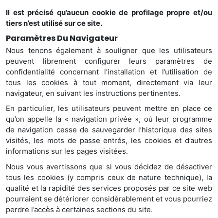
Il est précisé qu’aucun cookie de profilage propre et/ou
tiers n’est utilisé sur ce site.
Paramètres Du Navigateur
Nous tenons également à souligner que les utilisateurs
peuvent librement configurer leurs paramètres de
confidentialité concernant l’installation et l’utilisation de
tous les cookies à tout moment, directement via leur
navigateur, en suivant les instructions pertinentes.
En particulier, les utilisateurs peuvent mettre en place ce
qu’on appelle la « navigation privée », où leur programme
de navigation cesse de sauvegarder l’historique des sites
visités, les mots de passe entrés, les cookies et d’autres
informations sur les pages visitées.
Nous vous avertissons que si vous décidez de désactiver
tous les cookies (y compris ceux de nature technique), la
qualité et la rapidité des services proposés par ce site web
pourraient se détériorer considérablement et vous pourriez
perdre l’accès à certaines sections du site.