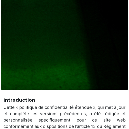
Introduction
Cette « politique de confidentialité étendue », qui met à jour
et complète les versions précédentes, a été rédigée et
personnalisée spécifiquement pour ce site web
conformément aux dispositions de l’article 13 du Règlement