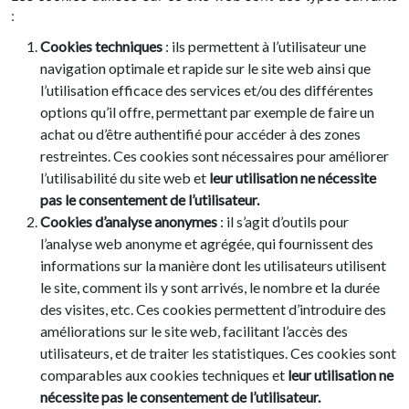
:
Cookies techniques
: ils permettent à l’utilisateur une
navigation optimale et rapide sur le site web ainsi que
l’utilisation efficace des services et/ou des différentes
options qu’il offre, permettant par exemple de faire un
achat ou d’être authentifié pour accéder à des zones
restreintes. Ces cookies sont nécessaires pour améliorer
l’utilisabilité du site web et
leur utilisation ne nécessite
pas le consentement de l’utilisateur.
Cookies d’analyse anonymes
: il s’agit d’outils pour
l’analyse web anonyme et agrégée, qui fournissent des
informations sur la manière dont les utilisateurs utilisent
le site, comment ils y sont arrivés, le nombre et la durée
des visites, etc. Ces cookies permettent d’introduire des
améliorations sur le site web, facilitant l’accès des
utilisateurs, et de traiter les statistiques. Ces cookies sont
comparables aux cookies techniques et
leur utilisation ne
nécessite pas le consentement de l’utilisateur.