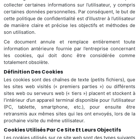
collecter certaines informations sur l’utilisateur, y compris
certaines données personnelles. Par conséquent,
le but de
cette politique de confidentialité est d’illustrer à l’utilisateur
de manière claire et précise les objectifs et méthodes de
son utilisation.
Ce document annule et remplace entièrement toute
information antérieure fournie par l’entreprise concernant
les cookies, qui doit donc être considérée comme
totalement obsolète.
Définition Des Cookies
Les cookies sont des chaînes de texte (petits fichiers), que
les sites web visités (« premiers parties ») ou différents
sites web ou serveurs web (« tiers ») placent et stockent à
l’intérieur d’un appareil terminal disponible pour l’utilisateur
(PC, tablette, smartphone, etc.), pour ensuite être
retransmis aux mêmes sites qui les ont envoyés, lors de la
prochaine visite du même utilisateur.
Cookies Utilisés Par Ce Site Et Leurs Objectifs
Les cookies utilisés sur ce site web sont des types suivants