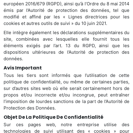
européen 2016/679 (RGPD), ainsi qu’à l’Ordre du 8 mai 2014
émis par l’Autorité de protection des données, tel que
modifié et affiné par les « Lignes directrices pour les
cookies et autres outils de suivi » du 10 juin 2021.
Elle intègre également les déclarations supplémentaires du
site, combinées avec lesquelles elle fournit tous les
éléments exigés par l’art. 13 du RGPD, ainsi que les
dispositions ultérieures de l’Autorité de protection des
données.
Avis Important
Tous les tiers sont informés que l’utilisation de cette
politique de confidentialité, ou même de certaines parties,
sur d’autres sites web où elle serait certainement hors de
propos et/ou incorrecte et/ou incongrue, peut entraîner
l’imposition de lourdes sanctions de la part de l’Autorité de
Protection des Données.
Objet De La Politique De Confidentialité
Sur ces pages web, notre entreprise utilise des
technologies de suivi utilisant des « cookies » pour