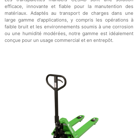
efficace, innovante et fiable pour la manutention des
matériaux. Adaptés au transport de charges dans une
large gamme d'applications, y compris les opérations à
faible bruit et les environnements soumis à une corrosion
ou une humidité modérées, notre gamme est idéalement
conçue pour un usage commercial et en entrepôt.