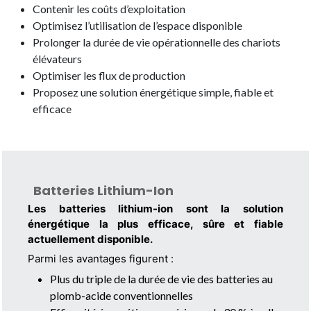
Contenir les coûts d’exploitation
Optimisez l’utilisation de l’espace disponible
Prolonger la durée de vie opérationnelle des chariots
élévateurs
Optimiser les flux de production
Proposez une solution énergétique simple, fiable et
efficace
Batteries Lithium-Ion
Les batteries lithium-ion sont la solution
énergétique la plus efficace, sûre et fiable
actuellement disponible.
Parmi les avantages figurent :
Plus du triple de la durée de vie des batteries au
plomb-acide conventionnelles