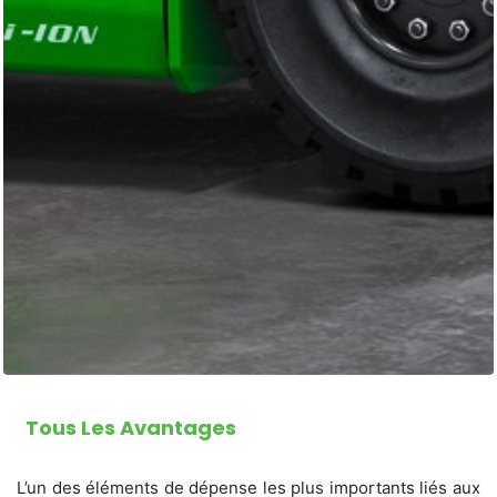
Tous Les Avantages
L’un des éléments de dépense les plus importants liés aux