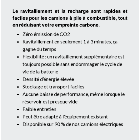
Le ravitaillement et la recharge sont rapides et
faciles pour les camions à pile à combustible, tout
en réduisant votre empreinte carbone.
Zéro émission de CO2
Ravitaillement en seulement 1 à 3 minutes, ça
gagne du temps
Flexibilité : un ravitaillement supplémentaire est
toujours possible sans endommager le cycle de
vie de la batterie
Densité d’énergie élevée
Stockage et transport faciles
Aucune baisse de performance, même lorsque le
réservoir est presque vide
Faible entretien
Peut être adapté à l’équipement existant
Disponible sur 90 % de nos camions électriques