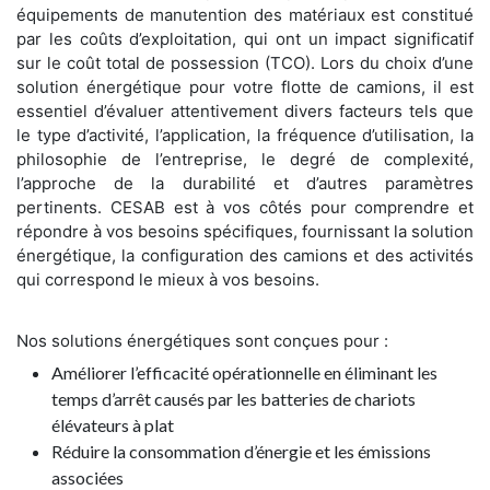
équipements de manutention des matériaux est constitué
par les coûts d’exploitation, qui ont un impact significatif
sur le coût total de possession (TCO). Lors du choix d’une
solution énergétique pour votre flotte de camions, il est
essentiel d’évaluer attentivement divers facteurs tels que
le type d’activité, l’application, la fréquence d’utilisation, la
philosophie de l’entreprise, le degré de complexité,
l’approche de la durabilité et d’autres paramètres
pertinents. CESAB est à vos côtés pour comprendre et
répondre à vos besoins spécifiques, fournissant la solution
énergétique, la configuration des camions et des activités
qui correspond le mieux à vos besoins.
Nos solutions énergétiques sont conçues pour :
Améliorer l’efficacité opérationnelle en éliminant les
temps d’arrêt causés par les batteries de chariots
élévateurs à plat
Réduire la consommation d’énergie et les émissions
associées