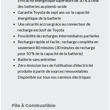
Efficacité énergétique supérieure de 30 % à celle
des batteries au plomb-acide
Garantie Toyota de sept ans sur la capacité
énergétique de la batterie
Une sécurité accrue grâce au connecteur de
recharge exclusif de Toyota
Possibilité de recharges intermédiaires partielles
Recharge rapide et facile : recharge complète en
seulement 80 minutes (30 minutes de recharge
pour 50 % de la capacité de la batterie)
Batterie sans entretien
Zéro émission lors de l’utilisation d’électricité
produite à partir de sources renouvelables
Disponible sur tous nos camions électriques
Pile À Combustible