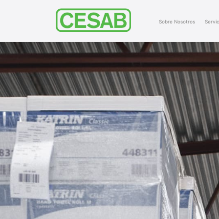
Sobre Nosotros
Servic