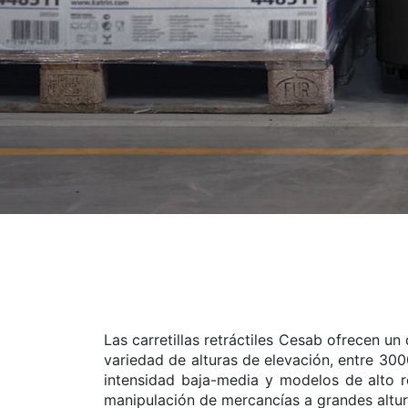
Las carretillas retráctiles Cesab ofrecen 
variedad de alturas de elevación, entre 300
intensidad baja-media y modelos de alto r
manipulación de mercancías a grandes altu