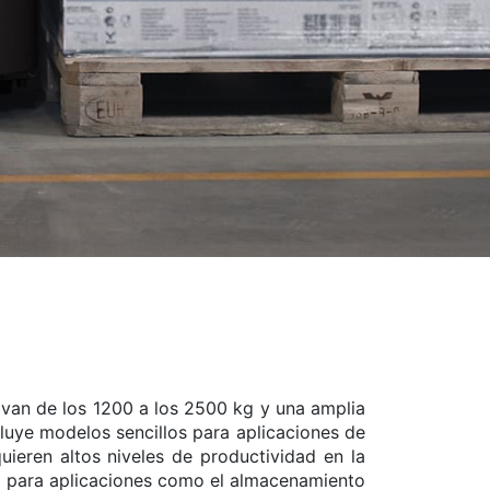
 van de los 1200 a los 2500 kg y una amplia
cluye modelos sencillos para aplicaciones de
ieren altos niveles de productividad en la
o para aplicaciones como el almacenamiento