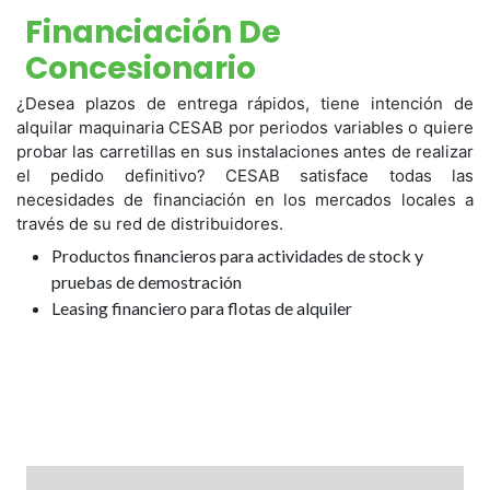
Financiación De
Concesionario
¿Desea plazos de entrega rápidos, tiene intención de
alquilar maquinaria CESAB por periodos variables o quiere
probar las carretillas en sus instalaciones antes de realizar
el pedido definitivo? CESAB satisface todas las
necesidades de financiación en los mercados locales a
través de su red de distribuidores.
Productos financieros para actividades de stock y
pruebas de demostración
Leasing financiero para flotas de alquiler