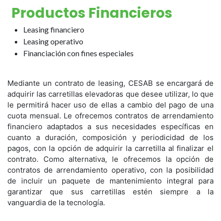
Productos Financieros
Leasing financiero
Leasing operativo
Financiación con fines especiales
Mediante un contrato de leasing, CESAB se encargará de
adquirir las carretillas elevadoras que desee utilizar, lo que
le permitirá hacer uso de ellas a cambio del pago de una
cuota mensual. Le ofrecemos contratos de arrendamiento
financiero adaptados a sus necesidades específicas en
cuanto a duración, composición y periodicidad de los
pagos, con la opción de adquirir la carretilla al finalizar el
contrato. Como alternativa, le ofrecemos la opción de
contratos de arrendamiento operativo, con la posibilidad
de incluir un paquete de mantenimiento integral para
garantizar que sus carretillas estén siempre a la
vanguardia de la tecnología.