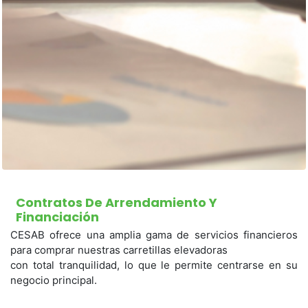
Contratos De Arrendamiento Y
Financiación
CESAB ofrece una amplia gama de servicios financieros
para comprar nuestras carretillas elevadoras
con total tranquilidad, lo que le permite centrarse en su
negocio principal.