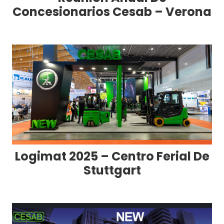
Concesionarios Cesab – Verona
Logimat 2025 – Centro Ferial De
Stuttgart