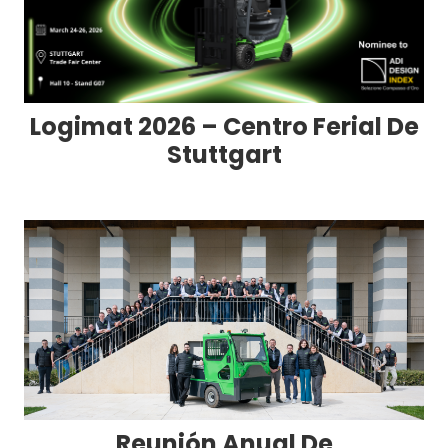
Logimat 2026 – Centro Ferial De
Stuttgart
Reunión Anual De