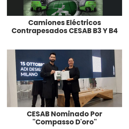
Camiones Eléctricos
Contrapesados CESAB B3 Y B4
CESAB Nominado Por
"Compasso D'oro"