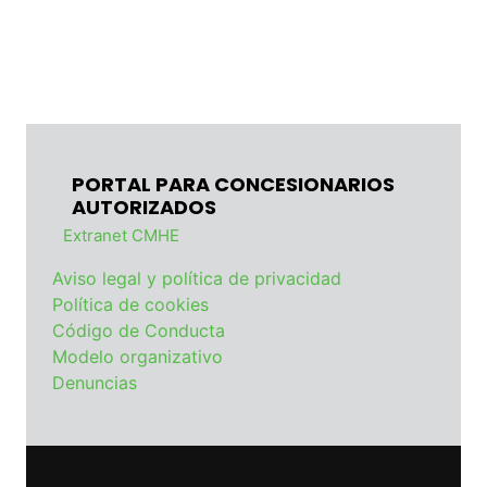
PORTAL PARA CONCESIONARIOS
AUTORIZADOS
Extranet CMHE
Aviso legal y política de privacidad
Política de cookies
Código de Conducta
Modelo organizativo
Denuncias