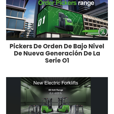
Pickers De Orden De Bajo Nivel
De Nueva Generación De La
Serie O1