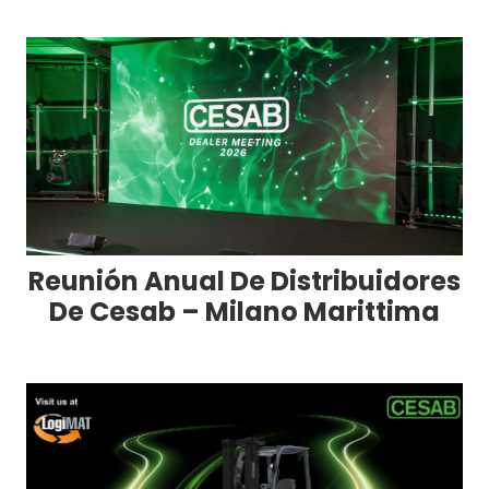
Reunión Anual De Distribuidores
De Cesab – Milano Marittima