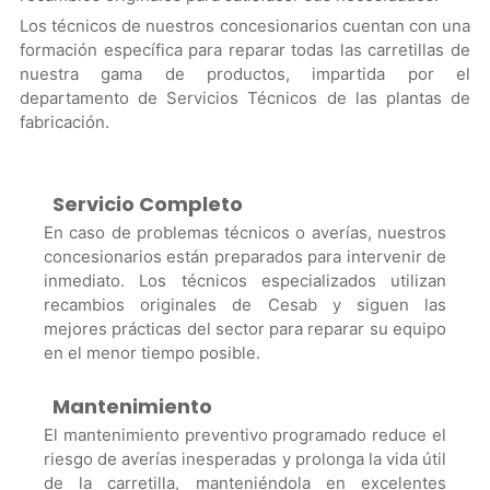
Los técnicos de nuestros concesionarios cuentan con una
formación específica para reparar todas las carretillas de
nuestra gama de productos, impartida por el
departamento de Servicios Técnicos de las plantas de
fabricación.
Servicio Completo
En caso de problemas técnicos o averías, nuestros
concesionarios están preparados para intervenir de
inmediato. Los técnicos especializados utilizan
recambios originales de Cesab y siguen las
mejores prácticas del sector para reparar su equipo
en el menor tiempo posible.
Mantenimiento
El mantenimiento preventivo programado reduce el
riesgo de averías inesperadas y prolonga la vida útil
de la carretilla, manteniéndola en excelentes