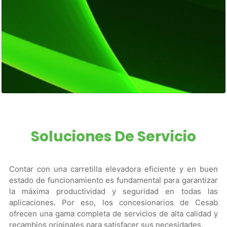
Soluciones De Servicio
Contar con una carretilla elevadora eficiente y en buen
estado de funcionamiento es fundamental para garantizar
la máxima productividad y seguridad en todas las
aplicaciones. Por eso, los concesionarios de Cesab
ofrecen una gama completa de servicios de alta calidad y
recambios originales para satisfacer sus necesidades.