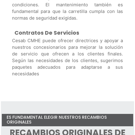
condiciones. El mantenimiento también es
fundamental para que la carretilla cumpla con las
normas de seguridad exigidas.
Contratos De Servicios
Cesab CMHE puede ofrecer directrices y apoyar a
nuestros concesionarios para mejorar la solución
de servicio que ofrecen a los clientes finales.
Según las necesidades de los clientes, sugerimos
paquetes adecuados para adaptarse a sus
necesidades
ES FUNDAMENTAL ELEGIR NUESTROS RECAMBIOS
ORIGINALES
RECAMBIOS ORIGINALES DE