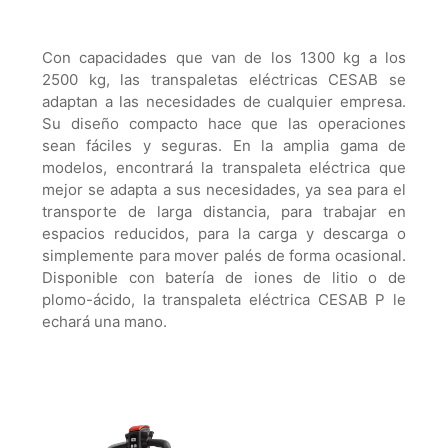
Con capacidades que van de los 1300 kg a los
2500 kg, las transpaletas eléctricas CESAB se
adaptan a las necesidades de cualquier empresa.
Su diseño compacto hace que las operaciones
sean fáciles y seguras. En la amplia gama de
modelos, encontrará la transpaleta eléctrica que
mejor se adapta a sus necesidades, ya sea para el
transporte de larga distancia, para trabajar en
espacios reducidos, para la carga y descarga o
simplemente para mover palés de forma ocasional.
Disponible con batería de iones de litio o de
plomo-ácido, la transpaleta eléctrica CESAB P le
echará una mano.