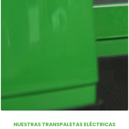
NUESTRAS TRANSPALETAS ELÉCTRICAS