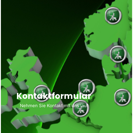
Kontaktformular
Nehmen Sie Kontakt mit uns auf