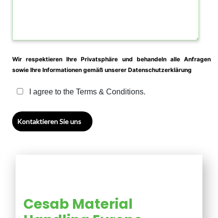
Wir respektieren Ihre Privatsphäre und behandeln alle Anfragen
sowie Ihre Informationen gemäß unserer Datenschutzerklärung
I agree to the Terms & Conditions.
Kontaktieren Sie uns
Cesab Material