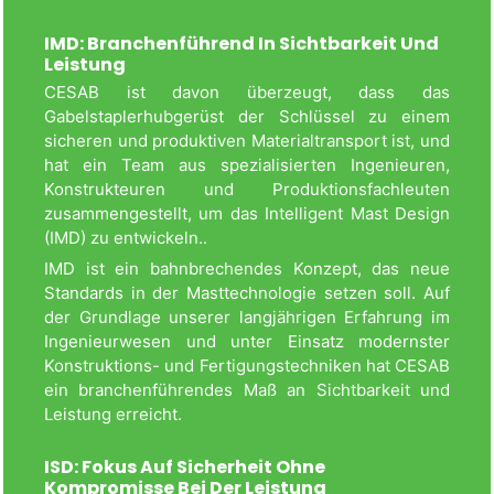
IMD: Branchenführend In Sichtbarkeit Und
Leistung
CESAB ist davon überzeugt, dass das
Gabelstaplerhubgerüst der Schlüssel zu einem
sicheren und produktiven Materialtransport ist, und
hat ein Team aus spezialisierten Ingenieuren,
Konstrukteuren und Produktionsfachleuten
zusammengestellt, um das Intelligent Mast Design
(IMD) zu entwickeln..
IMD ist ein bahnbrechendes Konzept, das neue
Standards in der Masttechnologie setzen soll. Auf
der Grundlage unserer langjährigen Erfahrung im
Ingenieurwesen und unter Einsatz modernster
Konstruktions- und Fertigungstechniken hat CESAB
ein branchenführendes Maß an Sichtbarkeit und
Leistung erreicht.
ISD: Fokus Auf Sicherheit Ohne
Kompromisse Bei Der Leistung