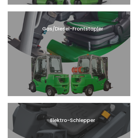
Gas/Diesel-Frontstapler
Elektro-Schlepper