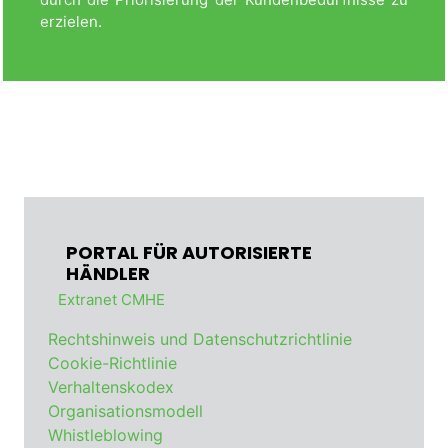
erzielen.
PORTAL FÜR AUTORISIERTE
HÄNDLER
Extranet CMHE
Rechtshinweis und Datenschutzrichtlinie
Cookie-Richtlinie
Verhaltenskodex
Organisationsmodell
Whistleblowing