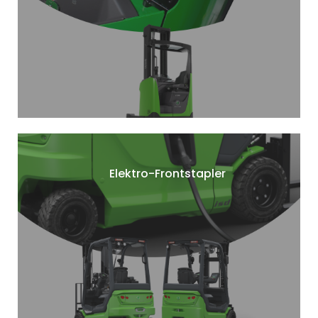
Elektro-Frontstapler