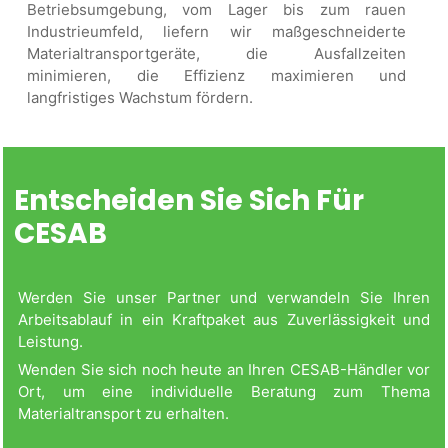
Betriebsumgebung, vom Lager bis zum rauen
Industrieumfeld, liefern wir maßgeschneiderte
Materialtransportgeräte, die Ausfallzeiten
minimieren, die Effizienz maximieren und
langfristiges Wachstum fördern.
Entscheiden Sie Sich Für
CESAB
Werden Sie unser Partner und verwandeln Sie Ihren
Arbeitsablauf in ein Kraftpaket aus Zuverlässigkeit und
Leistung.
Wenden Sie sich noch heute an Ihren CESAB-Händler vor
Ort, um eine individuelle Beratung zum Thema
Materialtransport zu erhalten.