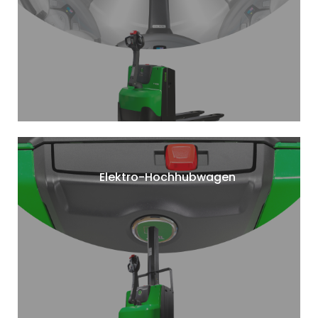
Elektro-Hochhubwagen