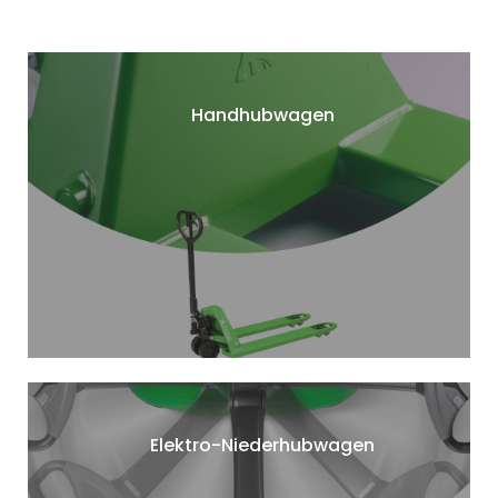
Handhubwagen
Elektro-Niederhubwagen