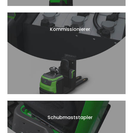
Kommissionierer
Schubmaststapler