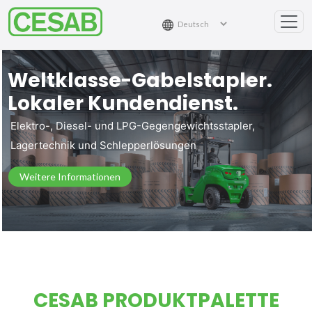
Weltklasse-Gabelstapler.
Lokaler Kundendienst.
Elektro-, Diesel- und LPG-Gegengewichtsstapler,
Lagertechnik und Schlepperlösungen
Weitere Informationen
CESAB PRODUKTPALETTE