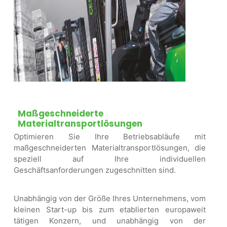
Maßgeschneiderte
Materialtransportlösungen
Optimieren Sie Ihre Betriebsabläufe mit
maßgeschneiderten Materialtransportlösungen, die
speziell auf Ihre individuellen
Geschäftsanforderungen zugeschnitten sind.
Unabhängig von der Größe Ihres Unternehmens, vom
kleinen Start-up bis zum etablierten europaweit
tätigen Konzern, und unabhängig von der